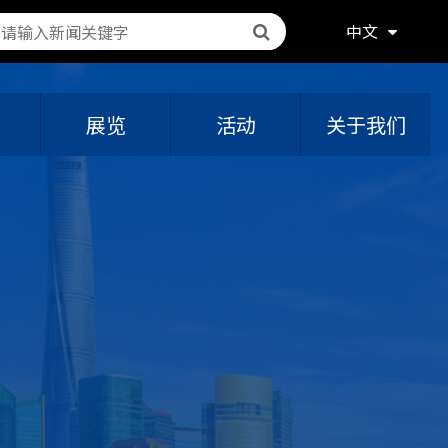
中文
展览
活动
关于我们