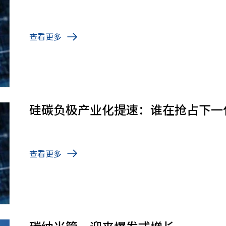
查看更多
硅碳负极产业化提速：谁在抢占下一
查看更多