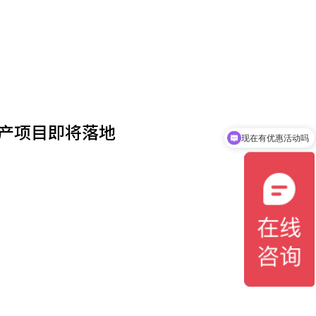
产项目即将落地
现在有优惠活动吗
可以介绍下你们的产品么