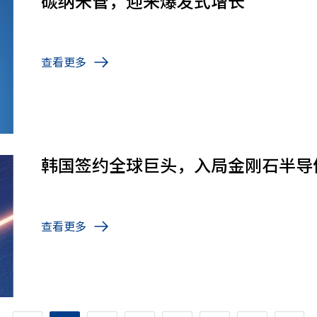
碳纳米管，迎来爆发式增长
查看更多
韩国签约全球巨头，入局金刚石半导
查看更多