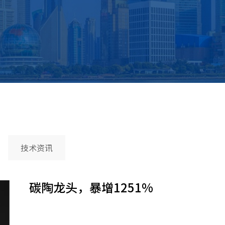
技术资讯
碳陶龙头，暴增1251%