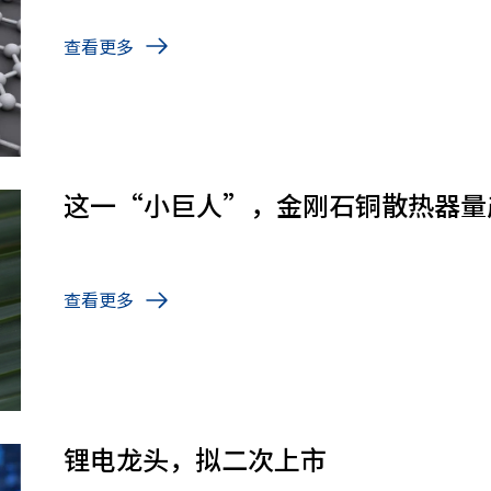
查看更多
这一“小巨人”，金刚石铜散热器量
查看更多
锂电龙头，拟二次上市