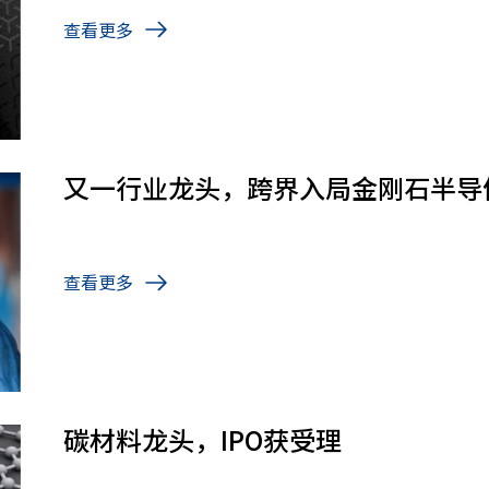
查看更多
又一行业龙头，跨界入局金刚石半导
查看更多
碳材料龙头，IPO获受理