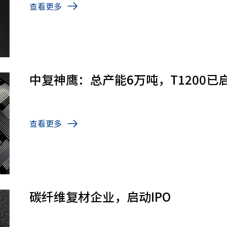
查看更多
中复神鹰：总产能6万吨，T1200已
查看更多
碳纤维复材企业，启动IPO