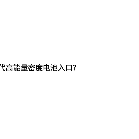
代高能量密度电池入口？