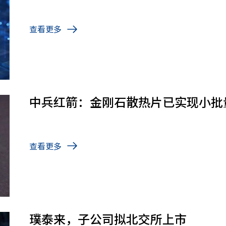
查看更多
中兵红箭：金刚石散热片已实现小批
查看更多
璞泰来，子公司拟北交所上市