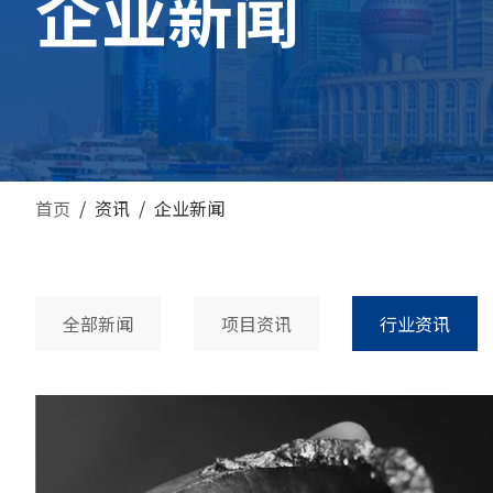
企业新闻
首页
/
资讯
/
企业新闻
全部新闻
项目资讯
行业资讯